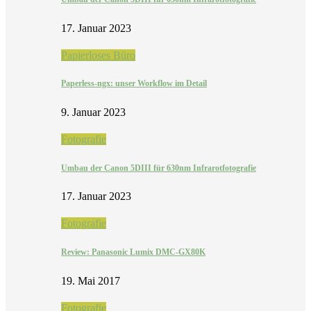
17. Januar 2023
Papierloses Büro
Paperless-ngx: unser Workflow im Detail
9. Januar 2023
Fotografie
Umbau der Canon 5DIII für 630nm Infrarotfotografie
17. Januar 2023
Fotografie
Review: Panasonic Lumix DMC-GX80K
19. Mai 2017
Fotografie