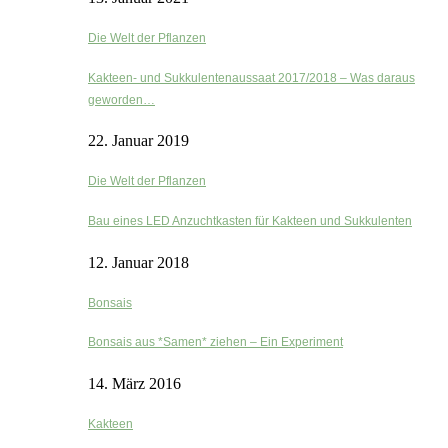
Die Welt der Pflanzen
Kakteen- und Sukkulentenaussaat 2017/2018 – Was daraus
geworden…
22. Januar 2019
Die Welt der Pflanzen
Bau eines LED Anzuchtkasten für Kakteen und Sukkulenten
12. Januar 2018
Bonsais
Bonsais aus *Samen* ziehen – Ein Experiment
14. März 2016
Kakteen