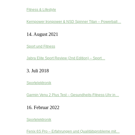
Fitness & Lifestyle
Kernpower Ironpower & NSD Spinner Titan – Powerball…
14. August 2021
Sport und Fitness
Jabra Elite Sport Review (2nd Edition) – Sport…
3. Juli 2018
Sportelektronik
Garmin Venu 2 Plus Test – Gesundheits-Fitness-Uhr in…
16. Februar 2022
Sportelektronik
Fenix 6S Pro – Erfahrungen und Qualitätsprobleme mit…