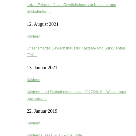
Letzte Feinschliffe am Gewächshaus zur Kakteen- und
Sukkulenten…
12. August 2021
Kakteen
Unser smartes Gewächshaus für Kakteen- und Sukkulenten
(Teil…
13. Januar 2021
Kakteen
Kakteen- und Sukkulentenaussaat 2017/2018 – Was daraus
geworden…
22. Januar 2019
Kakteen
Kakteenaussaat 2017 – Die Erste