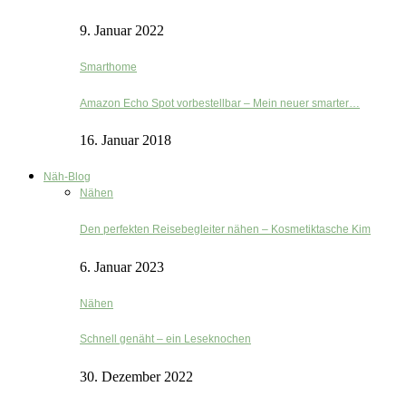
9. Januar 2022
Smarthome
Amazon Echo Spot vorbestellbar – Mein neuer smarter…
16. Januar 2018
Näh-Blog
Nähen
Den perfekten Reisebegleiter nähen – Kosmetiktasche Kim
6. Januar 2023
Nähen
Schnell genäht – ein Leseknochen
30. Dezember 2022