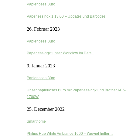
Papierloses Büro
Paperless ngx 1.13.00 – Updates und Barcodes
26. Februar 2023
Papierloses Büro
Paperless-ngx: unser Workflow im Detail
9. Januar 2023
Papierloses Büro
Unser papierloses Büro mit Paperless-ngx und Brother ADS-
1700W
25. Dezember 2022
Smarthome
Philips Hue White Ambiance 1600 – Wieviel heller…