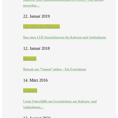
geworden…
22. Januar 2019
Die Welt der Pflanzen
Bau eines LED Anzuchtkasten für Kakteen und Sukkulenten
12. Januar 2018
Bonsais
Bonsais aus *Samen* ziehen – Ein Experiment
14. März 2016
Kakteen
Letzte Feinschliffe am Gewächshaus zur Kakteen- und
Sukkulenten…