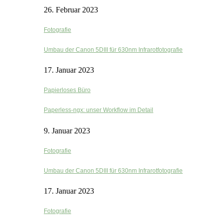
26. Februar 2023
Fotografie
Umbau der Canon 5DIII für 630nm Infrarotfotografie
17. Januar 2023
Papierloses Büro
Paperless-ngx: unser Workflow im Detail
9. Januar 2023
Fotografie
Umbau der Canon 5DIII für 630nm Infrarotfotografie
17. Januar 2023
Fotografie