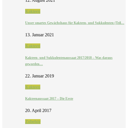
12. August 2021
Kakteen
Unser smartes Gewächshaus für Kakteen- und Sukkulenten (Teil…
13. Januar 2021
Kakteen
Kakteen- und Sukkulentenaussaat 2017/2018 – Was daraus
geworden…
22. Januar 2019
Kakteen
Kakteenaussaat 2017 – Die Erste
20. April 2017
Zubehör