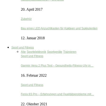
20. April 2017
Zubehör
Bau eines LED Anzuchtkasten für Kakteen und Sukkulenten
12. Januar 2018
Sport und Fitness
Alle
Sportelektronik
Sportgeräte
Trainieren
Sport und Fitness
Garmin Venu 2 Plus Test – Gesundheits-Fitness-Uhr in…
16. Februar 2022
Sport und Fitness
Fenix 6S Pro – Erfahrungen und Qualitätsprobleme mit…
22. Oktober 2021