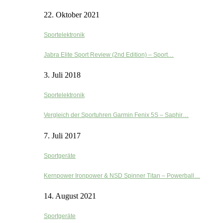
22. Oktober 2021
Sportelektronik
Jabra Elite Sport Review (2nd Edition) – Sport…
3. Juli 2018
Sportelektronik
Vergleich der Sportuhren Garmin Fenix 5S – Saphir…
7. Juli 2017
Sportgeräte
Kernpower Ironpower & NSD Spinner Titan – Powerball…
14. August 2021
Sportgeräte