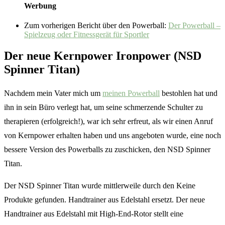
Werbung
Zum vorherigen Bericht über den Powerball:
Der Powerball –
Spielzeug oder Fitnessgerät für Sportler
Der neue Kernpower Ironpower (NSD
Spinner Titan)
Nachdem mein Vater mich um
meinen Powerball
bestohlen hat und
ihn in sein Büro verlegt hat, um seine schmerzende Schulter zu
therapieren (erfolgreich!), war ich sehr erfreut, als wir einen Anruf
von Kernpower erhalten haben und uns angeboten wurde, eine noch
bessere Version des Powerballs zu zuschicken, den NSD Spinner
Titan.
Der NSD Spinner Titan wurde mittlerweile durch den
Keine
Produkte gefunden.
Handtrainer aus Edelstahl ersetzt. Der neue
Handtrainer aus Edelstahl mit High-End-Rotor stellt eine