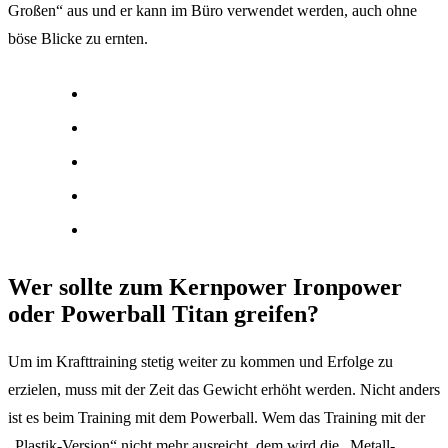
Großen“ aus und er kann im Büro verwendet werden, auch ohne
böse Blicke zu ernten.
Wer sollte zum Kernpower Ironpower
oder
Powerball Titan greifen?
Um im Krafttraining stetig weiter zu kommen und Erfolge zu
erzielen, muss mit der Zeit das Gewicht erhöht werden. Nicht anders
ist es beim Training mit dem Powerball. Wem das Training mit der
„Plastik-Version“ nicht mehr ausreicht, dem wird die „Metall-