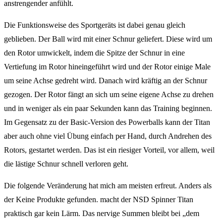
anstrengender anfühlt.
Die Funktionsweise des Sportgeräts ist dabei genau gleich
geblieben. Der Ball wird mit einer Schnur geliefert. Diese wird um
den Rotor umwickelt, indem die Spitze der Schnur in eine
Vertiefung im Rotor hineingeführt wird und der Rotor einige Male
um seine Achse gedreht wird. Danach wird kräftig an der Schnur
gezogen. Der Rotor fängt an sich um seine eigene Achse zu drehen
und in weniger als ein paar Sekunden kann das Training beginnen.
Im Gegensatz zu der Basic-Version des Powerballs kann der Titan
aber auch ohne viel Übung einfach per Hand, durch Andrehen des
Rotors, gestartet werden. Das ist ein riesiger Vorteil, vor allem, weil
die lästige Schnur schnell verloren geht.
Die folgende Veränderung hat mich am meisten erfreut. Anders als
der
Keine Produkte gefunden.
macht der NSD Spinner Titan
praktisch gar kein Lärm. Das nervige Summen bleibt bei „dem