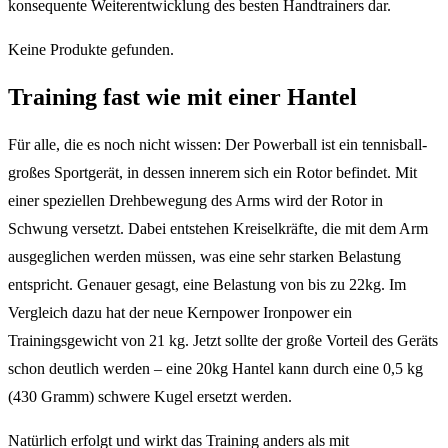
konsequente Weiterentwicklung des besten Handtrainers dar.
Keine Produkte gefunden.
Training fast wie mit einer Hantel
Für alle, die es noch nicht wissen: Der Powerball ist ein tennisball-
großes Sportgerät, in dessen innerem sich ein Rotor befindet. Mit
einer speziellen Drehbewegung des Arms wird der Rotor in
Schwung versetzt. Dabei entstehen Kreiselkräfte, die mit dem Arm
ausgeglichen werden müssen, was eine sehr starken Belastung
entspricht. Genauer gesagt, eine Belastung von bis zu 22kg. Im
Vergleich dazu hat der neue Kernpower Ironpower ein
Trainingsgewicht von 21 kg. Jetzt sollte der große Vorteil des Geräts
schon deutlich werden – eine 20kg Hantel kann durch eine 0,5 kg
(430 Gramm) schwere Kugel ersetzt werden.
Natürlich erfolgt und wirkt das Training anders als mit