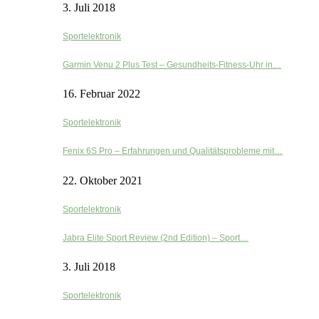
3. Juli 2018
Sportelektronik
Garmin Venu 2 Plus Test – Gesundheits-Fitness-Uhr in…
16. Februar 2022
Sportelektronik
Fenix 6S Pro – Erfahrungen und Qualitätsprobleme mit…
22. Oktober 2021
Sportelektronik
Jabra Elite Sport Review (2nd Edition) – Sport…
3. Juli 2018
Sportelektronik