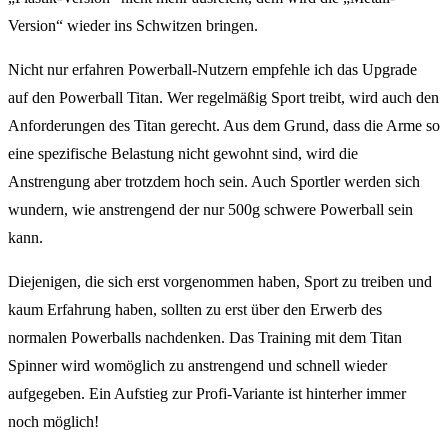
Version“ wieder ins Schwitzen bringen.
Nicht nur erfahren Powerball-Nutzern empfehle ich das Upgrade
auf den Powerball Titan. Wer regelmäßig Sport treibt, wird auch den
Anforderungen des Titan gerecht. Aus dem Grund, dass die Arme so
eine spezifische Belastung nicht gewohnt sind, wird die
Anstrengung aber trotzdem hoch sein. Auch Sportler werden sich
wundern, wie anstrengend der nur 500g schwere Powerball sein
kann.
Diejenigen, die sich erst vorgenommen haben, Sport zu treiben und
kaum Erfahrung haben, sollten zu erst über den Erwerb des
normalen Powerballs nachdenken. Das Training mit dem Titan
Spinner wird womöglich zu anstrengend und schnell wieder
aufgegeben. Ein Aufstieg zur Profi-Variante ist hinterher immer
noch möglich!