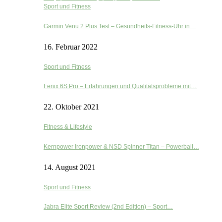
Sport und Fitness
Garmin Venu 2 Plus Test – Gesundheits-Fitness-Uhr in…
16. Februar 2022
Sport und Fitness
Fenix 6S Pro – Erfahrungen und Qualitätsprobleme mit…
22. Oktober 2021
Fitness & Lifestyle
Kernpower Ironpower & NSD Spinner Titan – Powerball…
14. August 2021
Sport und Fitness
Jabra Elite Sport Review (2nd Edition) – Sport…