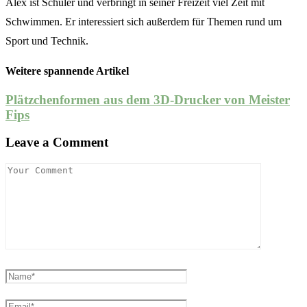
Alex ist Schüler und verbringt in seiner Freizeit viel Zeit mit
Schwimmen. Er interessiert sich außerdem für Themen rund um
Sport und Technik.
Weitere spannende Artikel
Plätzchenformen aus dem 3D-Drucker von Meister
Fips
Leave a Comment