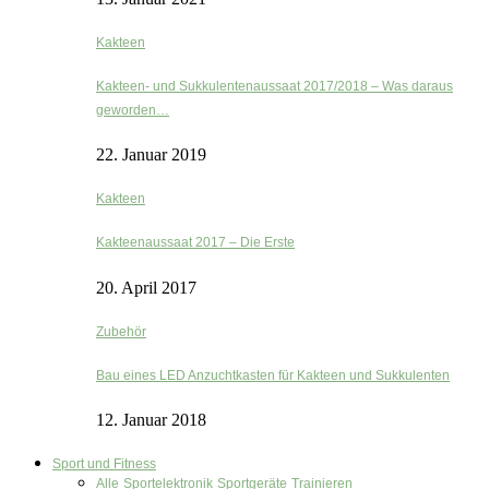
Kakteen
Kakteen- und Sukkulentenaussaat 2017/2018 – Was daraus
geworden…
22. Januar 2019
Kakteen
Kakteenaussaat 2017 – Die Erste
20. April 2017
Zubehör
Bau eines LED Anzuchtkasten für Kakteen und Sukkulenten
12. Januar 2018
Sport und Fitness
Alle
Sportelektronik
Sportgeräte
Trainieren