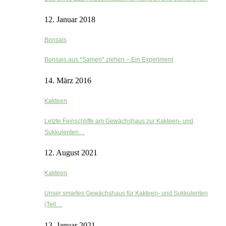
12. Januar 2018
Bonsais
Bonsais aus *Samen* ziehen – Ein Experiment
14. März 2016
Kakteen
Letzte Feinschliffe am Gewächshaus zur Kakteen- und
Sukkulenten…
12. August 2021
Kakteen
Unser smartes Gewächshaus für Kakteen- und Sukkulenten
(Teil…
13. Januar 2021