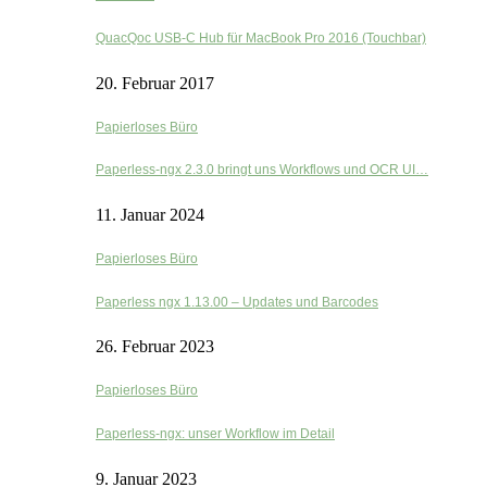
QuacQoc USB-C Hub für MacBook Pro 2016 (Touchbar)
20. Februar 2017
Papierloses Büro
Paperless-ngx 2.3.0 bringt uns Workflows und OCR UI…
11. Januar 2024
Papierloses Büro
Paperless ngx 1.13.00 – Updates und Barcodes
26. Februar 2023
Papierloses Büro
Paperless-ngx: unser Workflow im Detail
9. Januar 2023