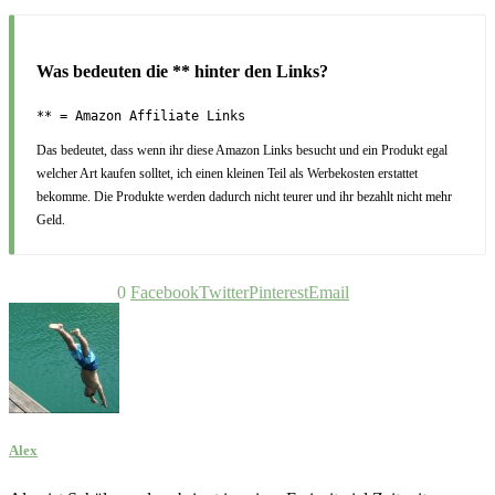
Was bedeuten die ** hinter den Links?
** = Amazon Affiliate Links
Das bedeutet, dass wenn ihr diese Amazon Links besucht und ein Produkt egal
welcher Art kaufen solltet, ich einen kleinen Teil als Werbekosten erstattet
bekomme. Die Produkte werden dadurch nicht teurer und ihr bezahlt nicht mehr
Geld.
0 Kommentare
0
Facebook
Twitter
Pinterest
Email
Alex