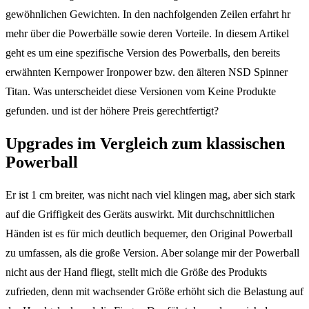
gewöhnlichen Gewichten. In den nachfolgenden Zeilen erfahrt hr
mehr über die Powerbälle sowie deren Vorteile. In diesem Artikel
geht es um eine spezifische Version des Powerballs, den bereits
erwähnten Kernpower Ironpower bzw. den älteren NSD Spinner
Titan. Was unterscheidet diese Versionen vom
Keine Produkte
gefunden.
und ist der höhere Preis gerechtfertigt?
Upgrades im Vergleich zum klassischen
Powerball
Er ist 1 cm breiter, was nicht nach viel klingen mag, aber sich stark
auf die Griffigkeit des Geräts auswirkt. Mit durchschnittlichen
Händen ist es für mich deutlich bequemer, den Original Powerball
zu umfassen, als die große Version. Aber solange mir der Powerball
nicht aus der Hand fliegt, stellt mich die Größe des Produkts
zufrieden, denn mit wachsender Größe erhöht sich die Belastung auf