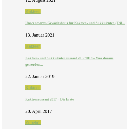
12. August 2021
Kakteen
Unser smartes Gewächshaus für Kakteen- und Sukkulenten (Teil…
13. Januar 2021
Kakteen
Kakteen- und Sukkulentenaussaat 2017/2018 – Was daraus
geworden…
22. Januar 2019
Kakteen
Kakteenaussaat 2017 – Die Erste
20. April 2017
Zubehör