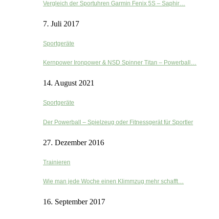
Vergleich der Sportuhren Garmin Fenix 5S – Saphir…
7. Juli 2017
Sportgeräte
Kernpower Ironpower & NSD Spinner Titan – Powerball…
14. August 2021
Sportgeräte
Der Powerball – Spielzeug oder Fitnessgerät für Sportler
27. Dezember 2016
Trainieren
Wie man jede Woche einen Klimmzug mehr schafft…
16. September 2017