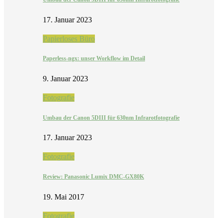
17. Januar 2023
Papierloses Büro
Paperless-ngx: unser Workflow im Detail
9. Januar 2023
Fotografie
Umbau der Canon 5DIII für 630nm Infrarotfotografie
17. Januar 2023
Fotografie
Review: Panasonic Lumix DMC-GX80K
19. Mai 2017
Fotografie