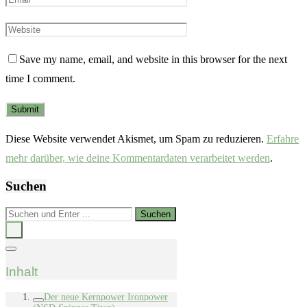
Save my name, email, and website in this browser for the next
time I comment.
Diese Website verwendet Akismet, um Spam zu reduzieren.
Erfahre
mehr darüber, wie deine Kommentardaten verarbeitet werden
.
Suchen
Inhalt
Der neue Kernpower Ironpower