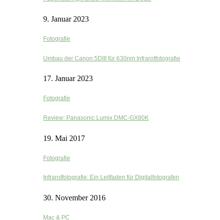
9. Januar 2023
Fotografie
Umbau der Canon 5DIII für 630nm Infrarotfotografie
17. Januar 2023
Fotografie
Review: Panasonic Lumix DMC-GX80K
19. Mai 2017
Fotografie
Infrarotfotografie: Ein Leitfaden für Digitalfotografen
30. November 2016
Mac & PC