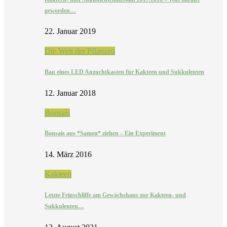
geworden…
22. Januar 2019
Die Welt der Pflanzen
Bau eines LED Anzuchtkasten für Kakteen und Sukkulenten
12. Januar 2018
Bonsais
Bonsais aus *Samen* ziehen – Ein Experiment
14. März 2016
Kakteen
Letzte Feinschliffe am Gewächshaus zur Kakteen- und
Sukkulenten…