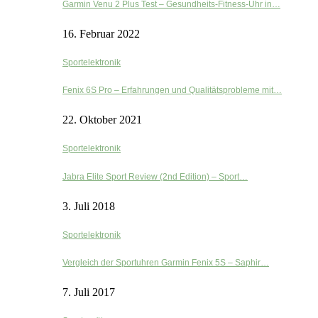
Garmin Venu 2 Plus Test – Gesundheits-Fitness-Uhr in…
16. Februar 2022
Sportelektronik
Fenix 6S Pro – Erfahrungen und Qualitätsprobleme mit…
22. Oktober 2021
Sportelektronik
Jabra Elite Sport Review (2nd Edition) – Sport…
3. Juli 2018
Sportelektronik
Vergleich der Sportuhren Garmin Fenix 5S – Saphir…
7. Juli 2017