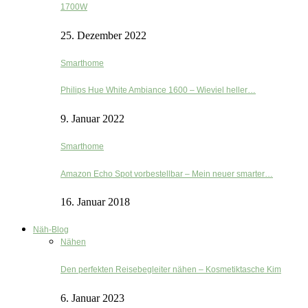
1700W
25. Dezember 2022
Smarthome
Philips Hue White Ambiance 1600 – Wieviel heller…
9. Januar 2022
Smarthome
Amazon Echo Spot vorbestellbar – Mein neuer smarter…
16. Januar 2018
Näh-Blog
Nähen
Den perfekten Reisebegleiter nähen – Kosmetiktasche Kim
6. Januar 2023