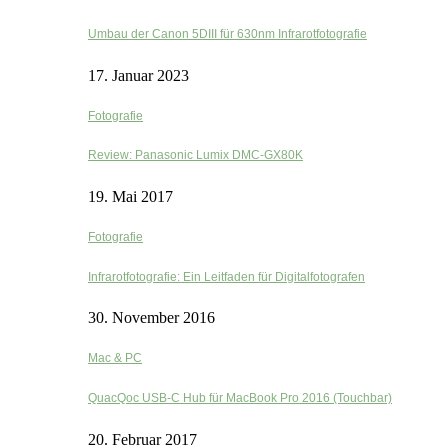
Umbau der Canon 5DIII für 630nm Infrarotfotografie
17. Januar 2023
Fotografie
Review: Panasonic Lumix DMC-GX80K
19. Mai 2017
Fotografie
Infrarotfotografie: Ein Leitfaden für Digitalfotografen
30. November 2016
Mac & PC
QuacQoc USB-C Hub für MacBook Pro 2016 (Touchbar)
20. Februar 2017