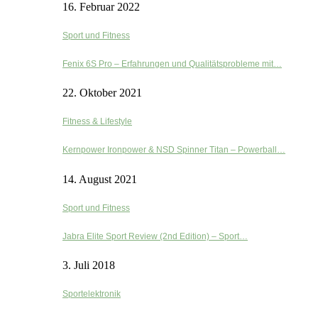
16. Februar 2022
Sport und Fitness
Fenix 6S Pro – Erfahrungen und Qualitätsprobleme mit…
22. Oktober 2021
Fitness & Lifestyle
Kernpower Ironpower & NSD Spinner Titan – Powerball…
14. August 2021
Sport und Fitness
Jabra Elite Sport Review (2nd Edition) – Sport…
3. Juli 2018
Sportelektronik