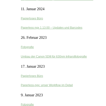
11. Januar 2024
Papierloses Büro
Paperless ngx 1.13.00 – Updates und Barcodes
26. Februar 2023
Fotografie
Umbau der Canon 5DIII für 630nm Infrarotfotografie
17. Januar 2023
Papierloses Büro
Paperless-ngx: unser Workflow im Detail
9. Januar 2023
Fotografie