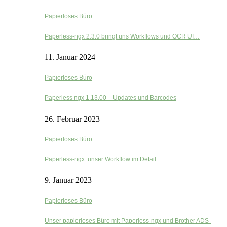
Papierloses Büro
Paperless-ngx 2.3.0 bringt uns Workflows und OCR UI…
11. Januar 2024
Papierloses Büro
Paperless ngx 1.13.00 – Updates und Barcodes
26. Februar 2023
Papierloses Büro
Paperless-ngx: unser Workflow im Detail
9. Januar 2023
Papierloses Büro
Unser papierloses Büro mit Paperless-ngx und Brother ADS-