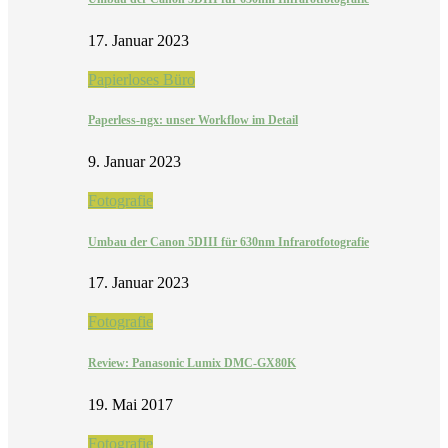
17. Januar 2023
Papierloses Büro
Paperless-ngx: unser Workflow im Detail
9. Januar 2023
Fotografie
Umbau der Canon 5DIII für 630nm Infrarotfotografie
17. Januar 2023
Fotografie
Review: Panasonic Lumix DMC-GX80K
19. Mai 2017
Fotografie