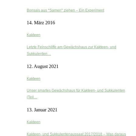
Bonsais aus *Samen* ziehen – Ein Experiment
14. März 2016
Kakteen
Letzte Feinschliffe am Gewächshaus zur Kakteen- und
Sukkulenten…
12. August 2021
Kakteen
Unser smartes Gewächshaus für Kakteen- und Sukkulenten
(Teil…
13. Januar 2021
Kakteen
Kakteen- und Sukkulentenaussaat 2017/2018 – Was daraus