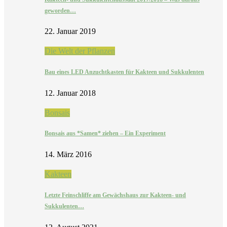
geworden…
22. Januar 2019
Die Welt der Pflanzen
Bau eines LED Anzuchtkasten für Kakteen und Sukkulenten
12. Januar 2018
Bonsais
Bonsais aus *Samen* ziehen – Ein Experiment
14. März 2016
Kakteen
Letzte Feinschliffe am Gewächshaus zur Kakteen- und
Sukkulenten…