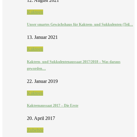
12. August 2021
Kakteen
Unser smartes Gewächshaus für Kakteen- und Sukkulenten (Teil…
13. Januar 2021
Kakteen
Kakteen- und Sukkulentenaussaat 2017/2018 – Was daraus
geworden…
22. Januar 2019
Kakteen
Kakteenaussaat 2017 – Die Erste
20. April 2017
Zubehör