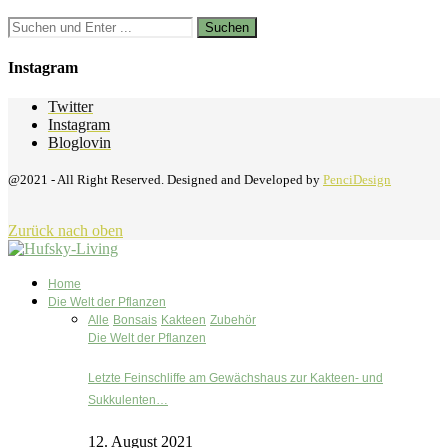
Instagram
Twitter
Instagram
Bloglovin
@2021 - All Right Reserved. Designed and Developed by
PenciDesign
Zurück nach oben
Home
Die Welt der Pflanzen
Alle
Bonsais
Kakteen
Zubehör
Die Welt der Pflanzen
Letzte Feinschliffe am Gewächshaus zur Kakteen- und
Sukkulenten…
12. August 2021