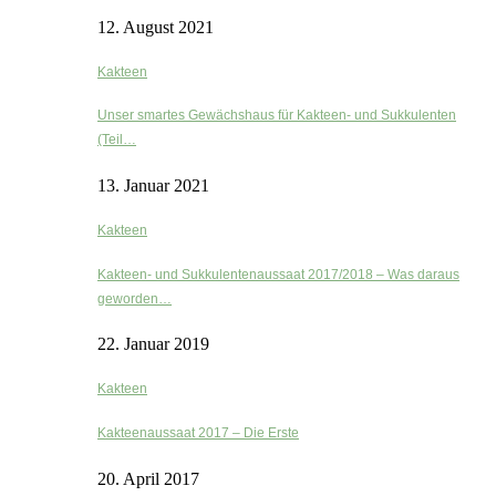
12. August 2021
Kakteen
Unser smartes Gewächshaus für Kakteen- und Sukkulenten
(Teil…
13. Januar 2021
Kakteen
Kakteen- und Sukkulentenaussaat 2017/2018 – Was daraus
geworden…
22. Januar 2019
Kakteen
Kakteenaussaat 2017 – Die Erste
20. April 2017