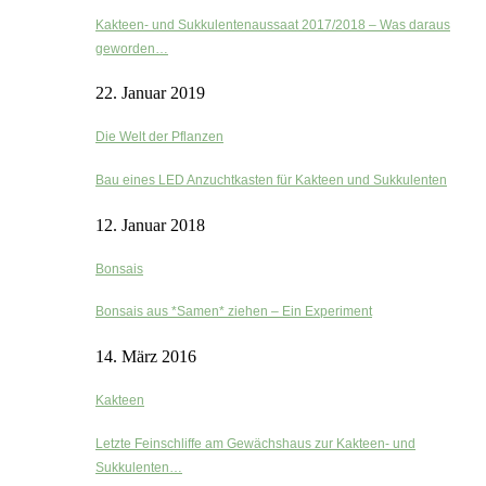
Kakteen- und Sukkulentenaussaat 2017/2018 – Was daraus
geworden…
22. Januar 2019
Die Welt der Pflanzen
Bau eines LED Anzuchtkasten für Kakteen und Sukkulenten
12. Januar 2018
Bonsais
Bonsais aus *Samen* ziehen – Ein Experiment
14. März 2016
Kakteen
Letzte Feinschliffe am Gewächshaus zur Kakteen- und
Sukkulenten…