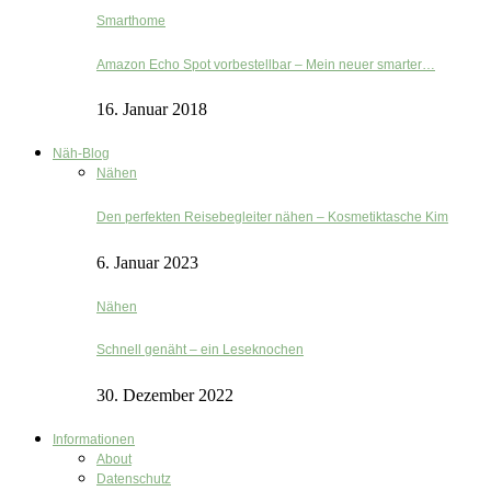
Smarthome
Amazon Echo Spot vorbestellbar – Mein neuer smarter…
16. Januar 2018
Näh-Blog
Nähen
Den perfekten Reisebegleiter nähen – Kosmetiktasche Kim
6. Januar 2023
Nähen
Schnell genäht – ein Leseknochen
30. Dezember 2022
Informationen
About
Datenschutz