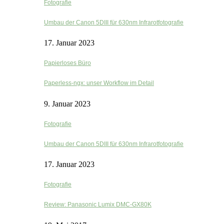
Fotografie
Umbau der Canon 5DIII für 630nm Infrarotfotografie
17. Januar 2023
Papierloses Büro
Paperless-ngx: unser Workflow im Detail
9. Januar 2023
Fotografie
Umbau der Canon 5DIII für 630nm Infrarotfotografie
17. Januar 2023
Fotografie
Review: Panasonic Lumix DMC-GX80K