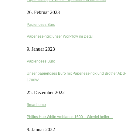
26. Februar 2023
Papierloses Büro
Paperless-ngx: unser Workflow im Detail
9. Januar 2023
Papierloses Büro
Unser papierloses Büro mit Paperless-ngx und Brother ADS-
1700W
25. Dezember 2022
Smarthome
Philips Hue White Ambiance 1600 – Wieviel heller…
9. Januar 2022