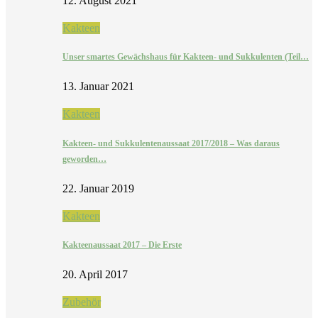
12. August 2021
Kakteen
Unser smartes Gewächshaus für Kakteen- und Sukkulenten (Teil…
13. Januar 2021
Kakteen
Kakteen- und Sukkulentenaussaat 2017/2018 – Was daraus
geworden…
22. Januar 2019
Kakteen
Kakteenaussaat 2017 – Die Erste
20. April 2017
Zubehör