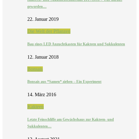
geworden…
22. Januar 2019
Die Welt der Pflanzen
Bau eines LED Anzuchtkasten für Kakteen und Sukkulenten
12. Januar 2018
Bonsais
Bonsais aus *Samen* ziehen – Ein Experiment
14. März 2016
Kakteen
Letzte Feinschliffe am Gewächshaus zur Kakteen- und
Sukkulenten…