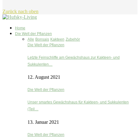
Zurück nach oben
Home
Die Welt der Pflanzen
Alle
Bonsais
Kakteen
Zubehör
Die Welt der Pflanzen
Letzte Feinschliffe am Gewächshaus zur Kakteen- und
Sukkulenten…
12. August 2021
Die Welt der Pflanzen
Unser smartes Gewächshaus für Kakteen- und Sukkulenten
(Teil…
13. Januar 2021
Die Welt der Pflanzen