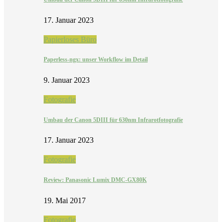
17. Januar 2023
Papierloses Büro
Paperless-ngx: unser Workflow im Detail
9. Januar 2023
Fotografie
Umbau der Canon 5DIII für 630nm Infrarotfotografie
17. Januar 2023
Fotografie
Review: Panasonic Lumix DMC-GX80K
19. Mai 2017
Fotografie