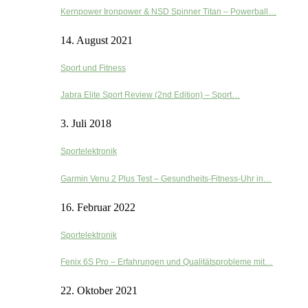
Kernpower Ironpower & NSD Spinner Titan – Powerball…
14. August 2021
Sport und Fitness
Jabra Elite Sport Review (2nd Edition) – Sport…
3. Juli 2018
Sportelektronik
Garmin Venu 2 Plus Test – Gesundheits-Fitness-Uhr in…
16. Februar 2022
Sportelektronik
Fenix 6S Pro – Erfahrungen und Qualitätsprobleme mit…
22. Oktober 2021