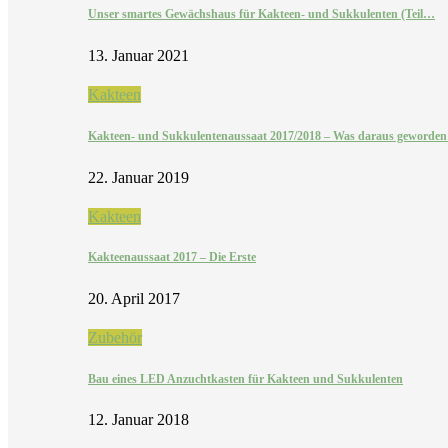
Unser smartes Gewächshaus für Kakteen- und Sukkulenten (Teil…
13. Januar 2021
Kakteen
Kakteen- und Sukkulentenaussaat 2017/2018 – Was daraus geworde
22. Januar 2019
Kakteen
Kakteenaussaat 2017 – Die Erste
20. April 2017
Zubehör
Bau eines LED Anzuchtkasten für Kakteen und Sukkulenten
12. Januar 2018