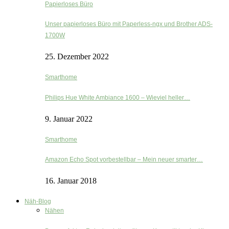
Papierloses Büro
Unser papierloses Büro mit Paperless-ngx und Brother ADS-
1700W
25. Dezember 2022
Smarthome
Philips Hue White Ambiance 1600 – Wieviel heller…
9. Januar 2022
Smarthome
Amazon Echo Spot vorbestellbar – Mein neuer smarter…
16. Januar 2018
Näh-Blog
Nähen