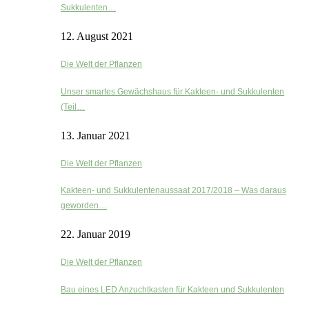
Sukkulenten…
12. August 2021
Die Welt der Pflanzen
Unser smartes Gewächshaus für Kakteen- und Sukkulenten
(Teil…
13. Januar 2021
Die Welt der Pflanzen
Kakteen- und Sukkulentenaussaat 2017/2018 – Was daraus
geworden…
22. Januar 2019
Die Welt der Pflanzen
Bau eines LED Anzuchtkasten für Kakteen und Sukkulenten