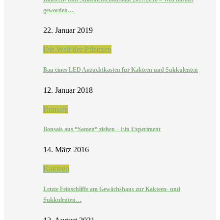
geworden…
22. Januar 2019
Die Welt der Pflanzen
Bau eines LED Anzuchtkasten für Kakteen und Sukkulenten
12. Januar 2018
Bonsais
Bonsais aus *Samen* ziehen – Ein Experiment
14. März 2016
Kakteen
Letzte Feinschliffe am Gewächshaus zur Kakteen- und
Sukkulenten…