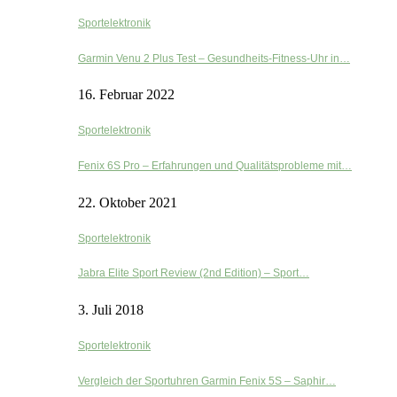
Sportelektronik
Garmin Venu 2 Plus Test – Gesundheits-Fitness-Uhr in…
16. Februar 2022
Sportelektronik
Fenix 6S Pro – Erfahrungen und Qualitätsprobleme mit…
22. Oktober 2021
Sportelektronik
Jabra Elite Sport Review (2nd Edition) – Sport…
3. Juli 2018
Sportelektronik
Vergleich der Sportuhren Garmin Fenix 5S – Saphir…