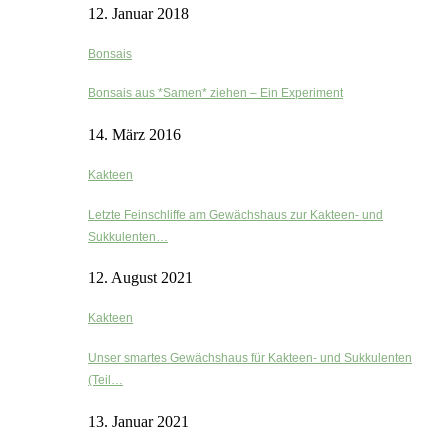
12. Januar 2018
Bonsais
Bonsais aus *Samen* ziehen – Ein Experiment
14. März 2016
Kakteen
Letzte Feinschliffe am Gewächshaus zur Kakteen- und
Sukkulenten…
12. August 2021
Kakteen
Unser smartes Gewächshaus für Kakteen- und Sukkulenten
(Teil…
13. Januar 2021