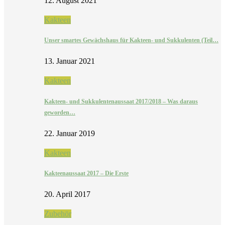
12. August 2021
Kakteen
Unser smartes Gewächshaus für Kakteen- und Sukkulenten (Teil…
13. Januar 2021
Kakteen
Kakteen- und Sukkulentenaussaat 2017/2018 – Was daraus
geworden…
22. Januar 2019
Kakteen
Kakteenaussaat 2017 – Die Erste
20. April 2017
Zubehör