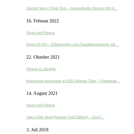
Garmin Venu 2 Plus Test – Gesundheits-Fitness-Uhr in…
16. Februar 2022
Sport und Fitness
Fenix 6S Pro – Erfahrungen und Qualitätsprobleme mit…
22. Oktober 2021
Fitness & Lifestyle
Kernpower Ironpower & NSD Spinner Titan – Powerball…
14. August 2021
Sport und Fitness
Jabra Elite Sport Review (2nd Edition) – Sport…
3. Juli 2018