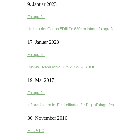
9. Januar 2023
Fotografie
Umbau der Canon 5DIII für 630nm Infrarotfotografie
17. Januar 2023
Fotografie
Review: Panasonic Lumix DMC-GX80K
19. Mai 2017
Fotografie
Infrarotfotografie: Ein Leitfaden für Digitalfotografen
30. November 2016
Mac & PC