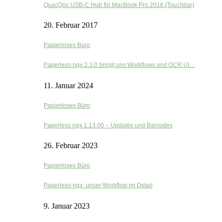
QuacQoc USB-C Hub für MacBook Pro 2016 (Touchbar)
20. Februar 2017
Papierloses Büro
Paperless-ngx 2.3.0 bringt uns Workflows und OCR UI…
11. Januar 2024
Papierloses Büro
Paperless ngx 1.13.00 – Updates und Barcodes
26. Februar 2023
Papierloses Büro
Paperless-ngx: unser Workflow im Detail
9. Januar 2023