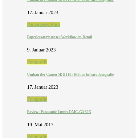
17. Januar 2023
Papierloses Büro
Paperless-ngx: unser Workflow im Detail
9. Januar 2023
Fotografie
Umbau der Canon 5DIII für 630nm Infrarotfotografie
17. Januar 2023
Fotografie
Review: Panasonic Lumix DMC-GX80K
19. Mai 2017
Fotografie